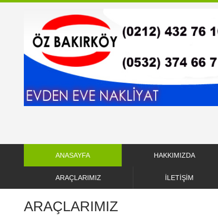
ANASAYFA
HAKKIMIZDA
ARAÇLARIMIZ
İLETİŞİM
ARAÇLARIMIZ